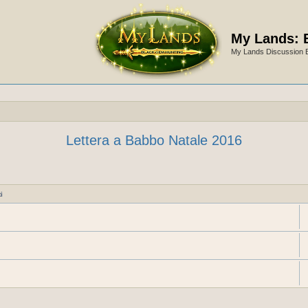
My Lands: 
My Lands Discussion 
Lettera a Babbo Natale 2016
i