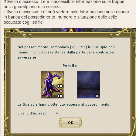
2 livello d'accesso: Le è inaccessibile informazione sulle truppe
nella guarnigione e la scienza.
1 livello d'accesso: Lei può vedere solo informazione sulle risorse
in banca del possedimento, numero e situazione delle celle
occupate cogli edifici.