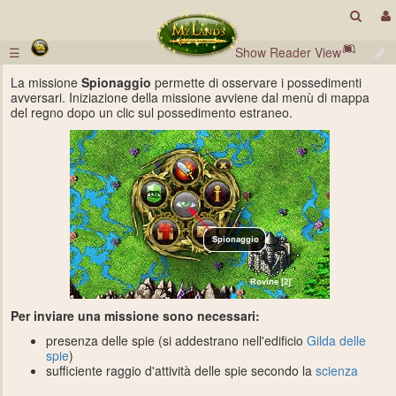
☰
Show Reader View
La missione
Spionaggio
permette di osservare i possedimenti
avversari. Iniziazione della missione avviene dal menù di mappa
del regno dopo un clic sul possedimento estraneo.
Per inviare una missione sono necessari:
presenza delle spie (si addestrano nell'edificio
Gilda delle
spie
)
sufficiente raggio d'attività delle spie secondo la
scienza