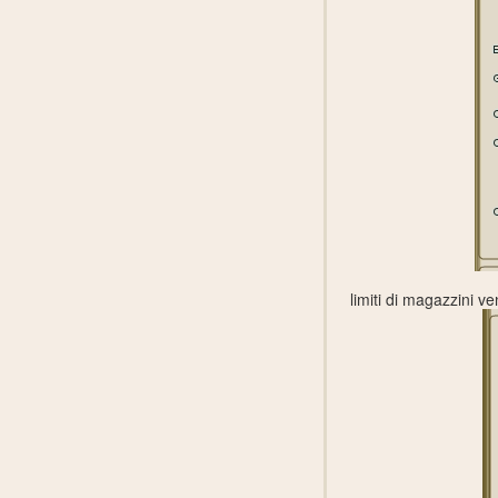
limiti di magazzini v