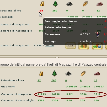
engono definiti dal numero e dai livelli di Magazzini e di Palazzo central