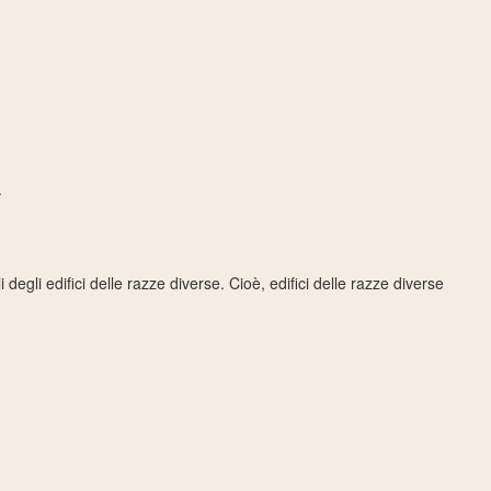
.
i degli edifici delle razze diverse. Cioè, edifici delle razze diverse