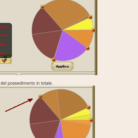
e del possedimento in totale.